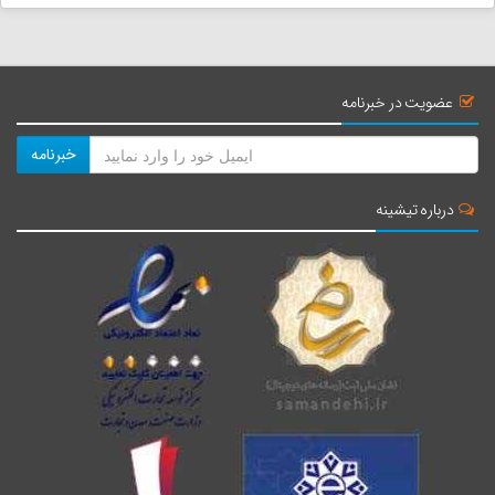
امامزاده شاهزاده فاضل
فاصله : 2 کیلومتر
عضویت در خبرنامه
زمان : 6 دقیقه
خبرنامه
امامزاده سهل بن علی یزد
درباره تیشینه
فاصله : 2 کیلومتر
زمان : 8 دقیقه
خانه شکوهی
فاصله : 2 کیلومتر
زمان : 6 دقیقه