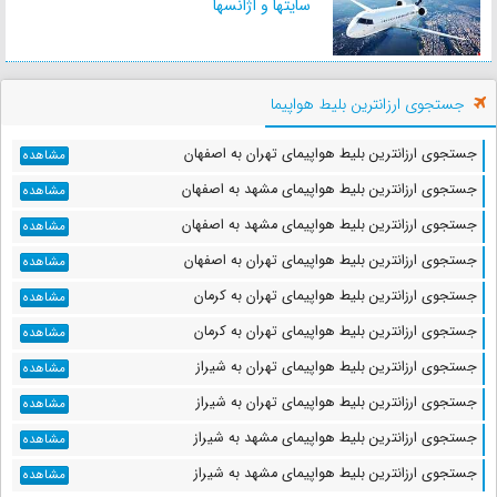
سایتها و آژانسها
فاصله : 2 کیلومتر
زمان : 6 دقیقه
جستجوی ارزانترین بلیط هواپیما
مسجد جامع کبیر یزد
فاصله : 2 کیلومتر
جستجوی ارزانترین بلیط هواپیمای تهران به اصفهان
مشاهده
زمان : 7 دقیقه
جستجوی ارزانترین بلیط هواپیمای مشهد به اصفهان
مشاهده
جستجوی ارزانترین بلیط هواپیمای مشهد به اصفهان
مشاهده
جستجوی ارزانترین بلیط هواپیمای تهران به اصفهان
مشاهده
موزه آب یزد
جستجوی ارزانترین بلیط هواپیمای تهران به کرمان
فاصله : 2 کیلومتر
مشاهده
زمان : 5 دقیقه
جستجوی ارزانترین بلیط هواپیمای تهران به کرمان
مشاهده
جستجوی ارزانترین بلیط هواپیمای تهران به شیراز
مشاهده
جستجوی ارزانترین بلیط هواپیمای تهران به شیراز
مشاهده
امامزاده سید گلسرخ
جستجوی ارزانترین بلیط هواپیمای مشهد به شیراز
مشاهده
فاصله : 2 کیلومتر
زمان : 6 دقیقه
جستجوی ارزانترین بلیط هواپیمای مشهد به شیراز
مشاهده