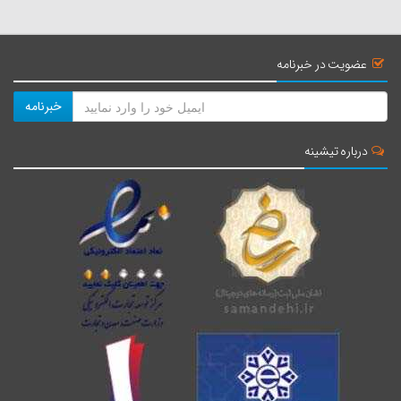
عضویت در خبرنامه
خبرنامه
درباره تیشینه