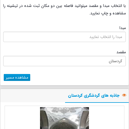
با انتخاب مبدا و مقصد میتوانید فاصله بین دو مکان ثبت شده در تیشینه را
مشاهده و چاپ نمایید.
مبدا
مقصد
مشاهده مسیر
جاذبه های گردشگری کردستان