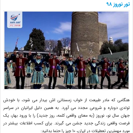
تور نوروز 98
هنگامی که مادر طبیعت از خواب زمستانی اش بیدار می شود، با خودش
تولدی دوباره و شروعی مجدد می آورد. به همین دلیل ایرانیان در سراسر
جهان سال نو، نوروز (به معنای واقعی کلمه، روز جدید) را با ورود بهار، یک
فرصت واقعی زندگی جدید جشن می گیرند. برای کسب اطلاعات بیشتر در
مورد مهمترین تعطیلات در ایران، 10 چیز را حتما بدانید: