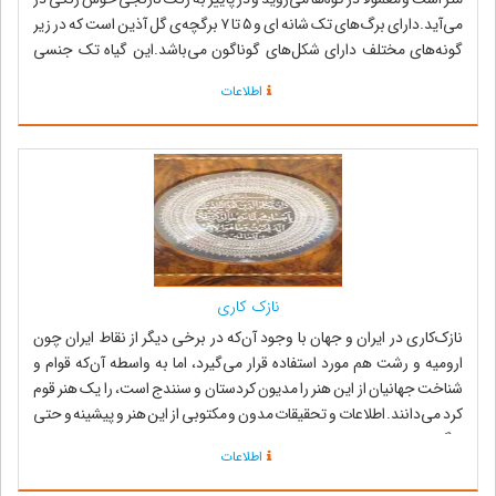
می‌آید.دارای برگ‌های تک شانه ای و ۵ تا ۷ برگچه‌ی گل آذین است که در زیر
گونه‌های مختلف دارای شکل‌های گوناگون می‌باشد.این گیاه تک جنسی
دارای تعداد...
اطلاعات
نازک کاری
نازک‌کاری در ایران و جهان با وجود آن‌که در برخی دیگر از نقاط ایران چون
ارومیه و رشت هم مورد استفاده قرار می‌گیرد، اما به واسطه آن‌که قوام و
شناخت جهانیان از این هنر را مدیون کردستان و سنندج است، را یک هنر قوم
کرد می‌دانند. اطلاعات و تحقیقات مدون و مکتوبی از این هنر و پیشینه و حتی
چگون...
اطلاعات