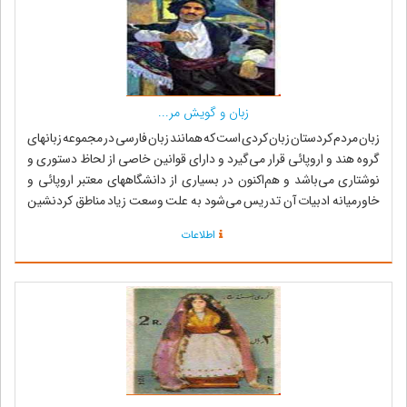
زبان و گویش مر...
زبان مردم کردستان زبان کردی است که همانند زبان فارسی در مجموعه زبانهای
گروه هند و اروپائی قرار می‌گیرد و دارای قوانین خاصی از لحاظ دستوری و
نوشتاری می‌باشد و هم‌اکنون در بسیاری از دانشگاههای معتبر اروپائی و
خاورمیانه ادبیات آن تدریس می‌شود به علت وسعت زیاد مناطق کردنشین
این زبان دارای ل...
اطلاعات