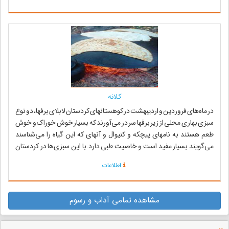
کلانه
در ماه‌های فروردین و اردیبهشت در کوهستانهای کردستان لابلای برفها، دو نوع
سبزی بهاری محلی از زیر برفها سر در می‌آورند که بسیار خوش خوراک و خوش
طعم هستند به نامهای پیچکه و کنیوال و آنهای که این گیاه را می‌شناسند
می‌گویند بسیار مفید است و خاصیت طبی دارد.با این سبزی‌ها در کردستان
غذاهای متن...
اطلاعات
مشاهده تمامی آداب و رسوم