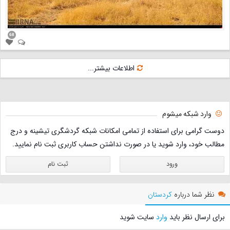
68
اطلاعات بیشتر...
وارد شبکه میشوم
دوست گرامی برای استفاده از تمامی امکانات شبکه گردشگری تیشینه و درج
مطالب خود، وارد شوید یا در صورت نداشتن حساب کاربری ثبت نام نمایید.
ورود
ثبت نام
نظر شما درباره
کردستان
برای ارسال نظر باید
وارد
سایت شوید