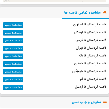
مشاهده تمامی فاصله ها
فاصله کردستان تا اصفهان
مشاهده مسیر
فاصله کردستان تا لرستان
مشاهده مسیر
فاصله کردستان تا کرمان
مشاهده مسیر
فاصله کردستان تا تهران
مشاهده مسیر
فاصله کردستان تا بانه
مشاهده مسیر
فاصله کردستان تا همدان
مشاهده مسیر
فاصله کردستان تا هرمزگان
مشاهده مسیر
فاصله کردستان تا قم
مشاهده مسیر
فاصله کردستان تا اردبیل
مشاهده مسیر
نمایش و چاپ مسیر