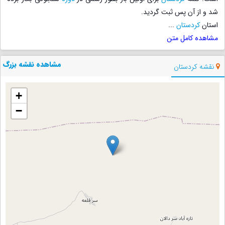
شد و از آن پس ثبت گردید.
استان
کردستان
...
مشاهده کامل متن
مشاهده نقشه بزرگ
نقشه کردستان
+
−