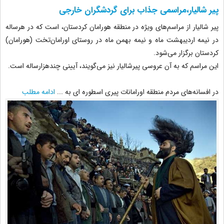
پیر شالیار،مراسمی جذاب برای گردشگران خارجی
پیر شالیار از مراسم‌های ویژه در منطقه هورامان کردستان، است که در هرساله
در نیمه اردیبهشت ماه و نیمه بهمن ماه در روستای اورامان‌تخت (هورامان)
کردستان برگزار می‌شود.
این مراسم که به آن عروسی پیرشالیار نیز می‌گویند، آیینی چندهزارساله است.
در افسانه‌های مردم منطقه اورامانات پیری اسطوره ای به
...
ادامه مطلب