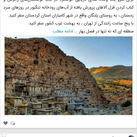
کباب کردن قزل آلاهای پرورش یافته از آب‌های رودخانه تنگیور در روزهای سرد
زمستان ، به روستای پلنگان واقع در شهر کامیاران استان کردستان سفر کنید.
با پنج ساعت رانندگی از تهران ، به بهشت غرب کشور سفر کنید
منطقه ای که نه تنها در فصل بهار
...
ادامه مطلب