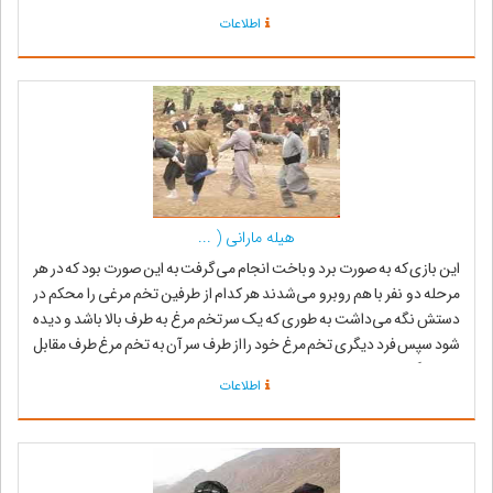
راضى به این وص...
اطلاعات
هیله مارانی ( ...
این بازی که به صورت برد و باخت انجام می‌گرفت به این صورت بود که در هر
مرحله دو نفر با هم روبرو می‌شدند هر کدام از طرفین تخم مرغی را محکم در
دستش نگه می‌داشت به طوری که یک سر تخم مرغ به طرف بالا باشد و دیده
شود سپس فرد دیگری تخم مرغ خود را از طرف سر آن به تخم مرغ طرف مقابل
می‌زد اگر تخم ...
اطلاعات