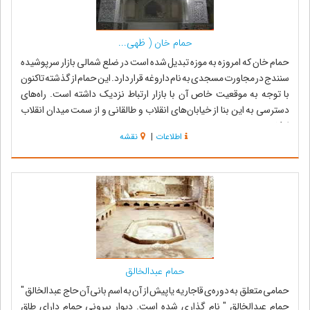
حمام خان ( ظهی...
حمام خان که امروزه به موزه تبدیل شده است در ضلع شمالی بازار سرپوشیده
سنندج در مجاورت مسجدی به نام داروغه قرار دارد. این حمام از گذشته تاکنون
با توجه به موقعیت خاص آن با بازار ارتباط نزدیک داشته است. راه‌های
دسترسی به این بنا از خیابان‌های انقلاب و طالقانی و از سمت میدان انقلاب
امکان...
اطلاعات
|
نقشه
حمام عبدالخالق
حمامی متعلق به دوره‌ی قاجاریه یا پیش از آن به اسم بانی آن حاج عبدالخالق "
حمام عبدالخالق " نام گذاری شده است. دیوار بیرونی حمام دارای طاق