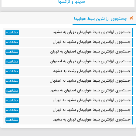
سایتها و آژانسها
فاصله : 0 کیلومتر
زمان : 3 دقیقه
جستجوی ارزانترین بلیط هواپیما
کاخ شاسمن
جستجوی ارزانترین بلیط هواپیمای تهران به مشهد
مشاهده
فاصله : 1 کیلومتر
جستجوی ارزانترین بلیط هواپیمای مشهد به تهران
مشاهده
زمان : 6 دقیقه
جستجوی ارزانترین بلیط هواپیمای اصفهان به تهران
مشاهده
جستجوی ارزانترین بلیط هواپیمای تهران به اصفهان
مشاهده
جستجوی ارزانترین بلیط هواپیمای رشت به مشهد
مشاهده
کاخ موزه گرگان
جستجوی ارزانترین بلیط هواپیمای مشهد به اصفهان
مشاهده
فاصله : 1 کیلومتر
زمان : 3 دقیقه
جستجوی ارزانترین بلیط هواپیمای اصفهان به مشهد
مشاهده
جستجوی ارزانترین بلیط هواپیمای مشهد به تهران
مشاهده
جستجوی ارزانترین بلیط هواپیمای مشهد به تهران
مشاهده
برج گرگان
جستجوی ارزانترین بلیط هواپیمای تهران به مشهد
مشاهده
فاصله : 4 کیلومتر
زمان : 10 دقیقه