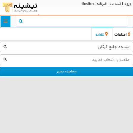
ورود
ثبت نام
خبرنامه
English
|
|
|
ggle
tion
اطلاعات
نقشه
مشاهده مسیر