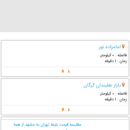
امامزاده نور
فاصله : 0 کیلومتر
زمان : 1 دقیقه
بازار نعلبندان گرگان
فاصله : 0 کیلومتر
زمان : 1 دقیقه
مجموعه کاخ آقا محمد خان قاجار
مقایسه قیمت بلیط تهران به مشهد از همه