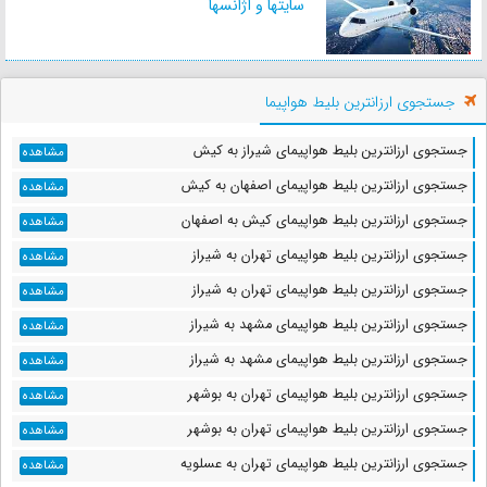
سایتها و آژانسها
فاصله : 3 کیلومتر
زمان : 9 دقیقه
جستجوی ارزانترین بلیط هواپیما
سرای مشیر
فاصله : 3 کیلومتر
جستجوی ارزانترین بلیط هواپیمای شیراز به کیش
مشاهده
زمان : 14 دقیقه
جستجوی ارزانترین بلیط هواپیمای اصفهان به کیش
مشاهده
جستجوی ارزانترین بلیط هواپیمای کیش به اصفهان
مشاهده
جستجوی ارزانترین بلیط هواپیمای تهران به شیراز
مشاهده
بازار مسگرها شیراز
جستجوی ارزانترین بلیط هواپیمای تهران به شیراز
فاصله : 3 کیلومتر
مشاهده
زمان : 10 دقیقه
جستجوی ارزانترین بلیط هواپیمای مشهد به شیراز
مشاهده
جستجوی ارزانترین بلیط هواپیمای مشهد به شیراز
مشاهده
جستجوی ارزانترین بلیط هواپیمای تهران به بوشهر
مشاهده
موزه نارنجستان قوام
جستجوی ارزانترین بلیط هواپیمای تهران به بوشهر
مشاهده
فاصله : 3 کیلومتر
زمان : 14 دقیقه
جستجوی ارزانترین بلیط هواپیمای تهران به عسلویه
مشاهده