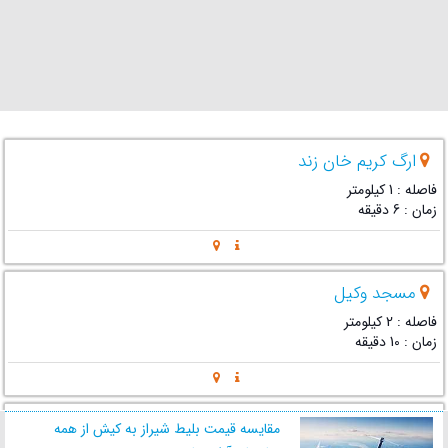
ارگ کریم خان زند
فاصله : 1 کیلومتر
زمان : 6 دقیقه
مسجد وکیل
فاصله : 2 کیلومتر
زمان : 10 دقیقه
بازار وکیل
مقایسه قیمت بلیط شیراز به کیش از همه