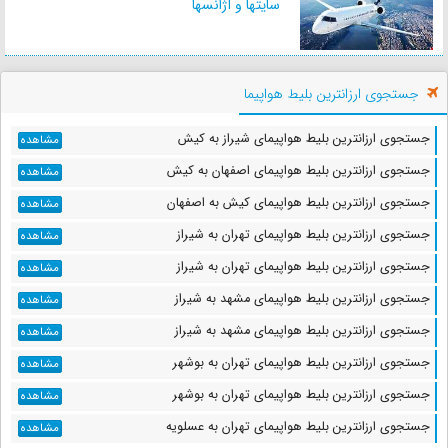
فاصله : 5 کیلومتر
سایتها و آژانسها
زمان : 13 دقیقه
جستجوی ارزانترین بلیط هواپیما
خانه زینت الملوک
فاصله : 5 کیلومتر
جستجوی ارزانترین بلیط هواپیمای شیراز به کیش
مشاهده
زمان : 13 دقیقه
جستجوی ارزانترین بلیط هواپیمای اصفهان به کیش
مشاهده
جستجوی ارزانترین بلیط هواپیمای کیش به اصفهان
مشاهده
حمام وکیل
جستجوی ارزانترین بلیط هواپیمای تهران به شیراز
مشاهده
فاصله : 5 کیلومتر
جستجوی ارزانترین بلیط هواپیمای تهران به شیراز
مشاهده
زمان : 15 دقیقه
جستجوی ارزانترین بلیط هواپیمای مشهد به شیراز
مشاهده
جستجوی ارزانترین بلیط هواپیمای مشهد به شیراز
مشاهده
جستجوی ارزانترین بلیط هواپیمای تهران به بوشهر
ارگ کریم خان زند
مشاهده
فاصله : 5 کیلومتر
جستجوی ارزانترین بلیط هواپیمای تهران به بوشهر
مشاهده
زمان : 12 دقیقه
جستجوی ارزانترین بلیط هواپیمای تهران به عسلویه
مشاهده